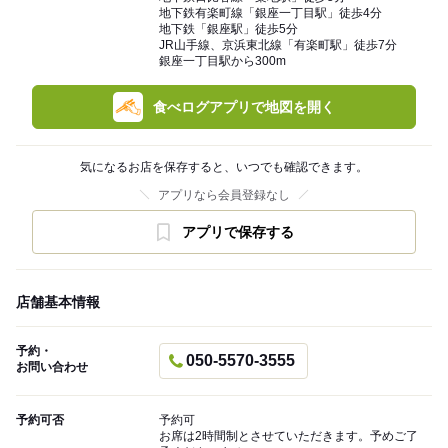
地下鉄有楽町線「銀座一丁目駅」徒歩4分
地下鉄「銀座駅」徒歩5分
JR山手線、京浜東北線「有楽町駅」徒歩7分
銀座一丁目駅から300m
食べログアプリで地図を開く
気になるお店を保存すると、いつでも確認できます。
アプリなら会員登録なし
アプリで保存する
店舗基本情報
予約・
050-5570-3555
お問い合わせ
予約可否
予約可
お席は2時間制とさせていただきます。予めご了