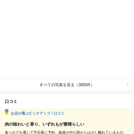
すべての写真を見る（3055件）
口コミ
お店が選ぶピックアップ！口コミ
肉の味わいと香り、いずれもが素晴らしい
食べログを通じて平日夜に予約。銀座の中心部からは少し離れているもの