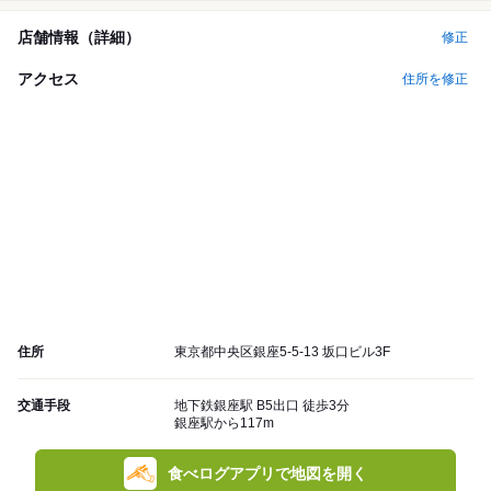
店舗情報（詳細）
修正
アクセス
住所を修正
住所
東京都中央区銀座5-5-13 坂口ビル3F
交通手段
地下鉄銀座駅 B5出口 徒歩3分
銀座駅から117m
食べログアプリで地図を開く