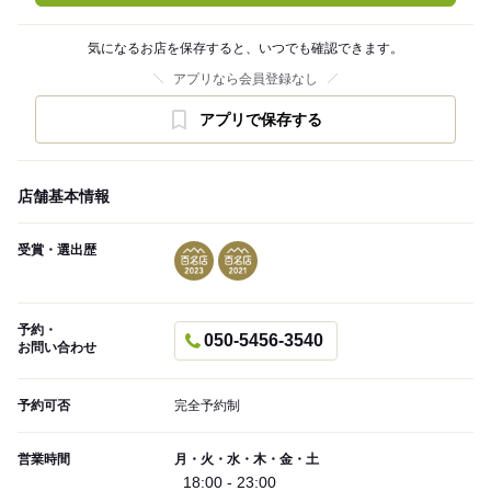
気になるお店を保存すると、いつでも確認できます。
アプリなら会員登録なし
アプリで保存する
店舗基本情報
受賞・選出歴
予約・
050-5456-3540
お問い合わせ
予約可否
完全予約制
営業時間
月・火・水・木・金・土
18:00 - 23:00