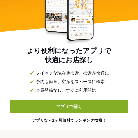
より便利になったアプリで
快適にお店探し
クイックな現在地検索。検索が快適に
予約も簡単。空席をスムーズに検索
会員登録なし。すぐに利用開始
アプリで開く
アプリなら1ヶ月無料でランキング検索！