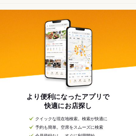
より便利になったアプリで
快適にお店探し
クイックな現在地検索。検索が快適に
予約も簡単。空席をスムーズに検索
会員登録なし。すぐに利用開始