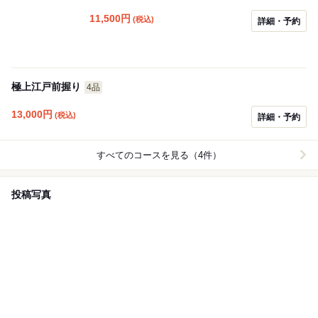
11,500
円
(税込)
詳細・予約
極上江戸前握り
4品
13,000
円
(税込)
詳細・予約
すべてのコースを見る（4件）
投稿写真