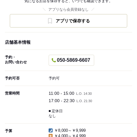
気になるお店を保存すると、いつでも確認できます。
アプリなら会員登録なし
アプリで保存する
店舗基本情報
予約・
050-5869-6607
お問い合わせ
予約可否
予約可
11:00 - 15:00
営業時間
L.O. 14:30
17:00 - 22:30
L.O. 21:30
■ 定休日
なし
￥8,000～￥9,999
予算
￥4,000～￥4,999