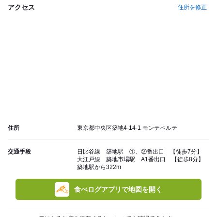
アクセス
住所を修正
住所
東京都中央区築地4-14-1 モンテベルテ
交通手段
日比谷線 築地駅 ①、②番出口 【徒歩7分】
大江戸線 築地市場駅 A1番出口 【徒歩8分】
築地駅から322m
食べログアプリで地図を開く