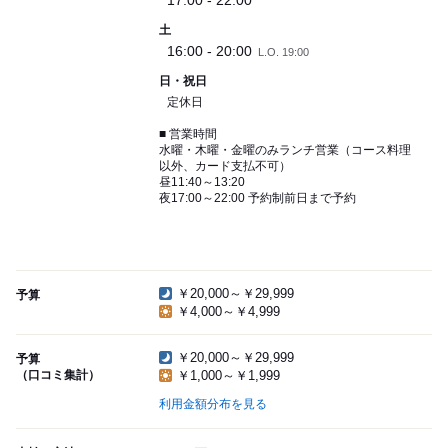
17:00 - 22:00
土
16:00 - 20:00
L.O. 19:00
日・祝日
定休日
■ 営業時間
水曜・木曜・金曜のみランチ営業（コース料理
以外、カード支払不可）
昼11:40～13:20
夜17:00～22:00 予約制前日まで予約
￥20,000～￥29,999
予算
￥4,000～￥4,999
￥20,000～￥29,999
予算
（口コミ集計）
￥1,000～￥1,999
利用金額分布を見る