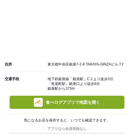
住所
東京都中央区銀座7-2-8 TAKAYA-GINZAビル 7Ｆ
交通手段
地下鉄銀座線「銀座駅」C２より徒歩3分
「有楽町駅」銀座口より徒歩8分
銀座駅から375m
食べログアプリで地図を開く
気になるお店を保存すると、いつでも確認できます。
アプリなら会員登録なし