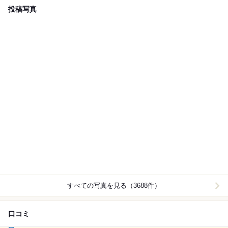
投稿写真
すべての写真を見る（3688件）
口コミ