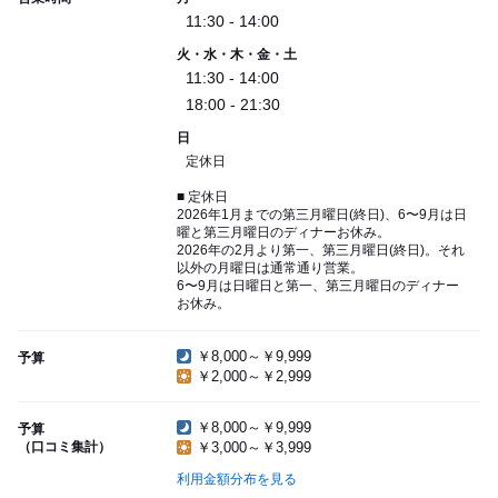
11:30 - 14:00
火・水・木・金・土
11:30 - 14:00
18:00 - 21:30
日
定休日
■ 定休日
2026年1月までの第三月曜日(終日)、6〜9月は日
曜と第三月曜日のディナーお休み。
2026年の2月より第一、第三月曜日(終日)。それ
以外の月曜日は通常通り営業。
6〜9月は日曜日と第一、第三月曜日のディナー
お休み。
￥8,000～￥9,999
予算
￥2,000～￥2,999
￥8,000～￥9,999
予算
（口コミ集計）
￥3,000～￥3,999
利用金額分布を見る