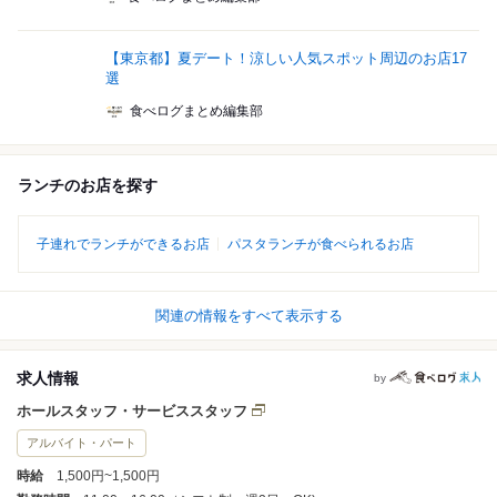
【東京都】夏デート！涼しい人気スポット周辺のお店17
選
食べログまとめ編集部
ランチのお店を探す
子連れでランチができるお店
パスタランチが食べられるお店
関連の情報をすべて表示する
求人情報
by
ホールスタッフ・サービススタッフ
アルバイト・パート
時給
1,500円~1,500円