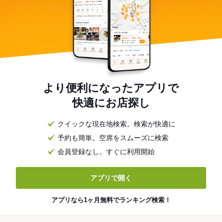
より便利になったアプリで
快適にお店探し
クイックな現在地検索。検索が快適に
予約も簡単。空席をスムーズに検索
会員登録なし。すぐに利用開始
アプリで開く
アプリなら1ヶ月無料でランキング検索！