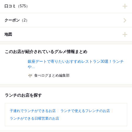
口コミ
（575）
クーポン
（2）
地図
このお店が紹介されているグルメ情報まとめ
銀座デートで寄りたいおすすめレストラン30選！ランチ
や...
食べログまとめ編集部
ランチのお店を探す
子連れでランチができるお店
ランチで使えるフレンチのお店
ランチができる日曜営業のお店