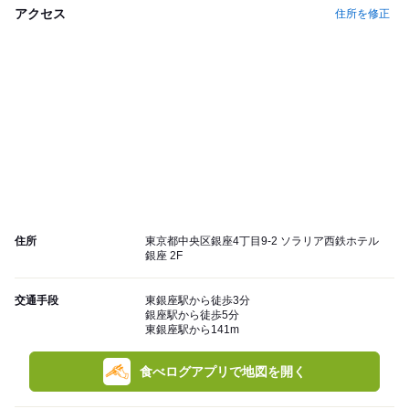
アクセス
住所を修正
住所
東京都中央区銀座4丁目9-2 ソラリア西鉄ホテル
銀座 2F
交通手段
東銀座駅から徒歩3分
銀座駅から徒歩5分
東銀座駅から141m
食べログアプリで地図を開く