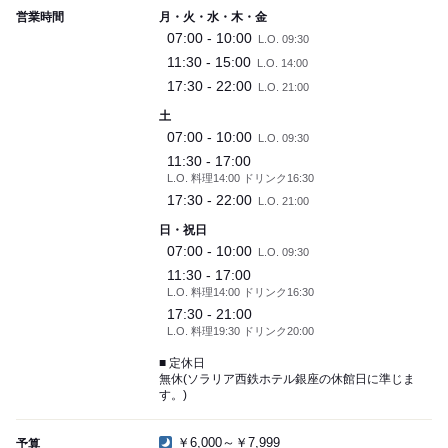
営業時間
月・火・水・木・金
07:00 - 10:00
L.O. 09:30
11:30 - 15:00
L.O. 14:00
17:30 - 22:00
L.O. 21:00
土
07:00 - 10:00
L.O. 09:30
11:30 - 17:00
L.O. 料理14:00 ドリンク16:30
17:30 - 22:00
L.O. 21:00
日・祝日
07:00 - 10:00
L.O. 09:30
11:30 - 17:00
L.O. 料理14:00 ドリンク16:30
17:30 - 21:00
L.O. 料理19:30 ドリンク20:00
■ 定休日
無休(ソラリア西鉄ホテル銀座の休館日に準じま
す。)
￥6,000～￥7,999
予算