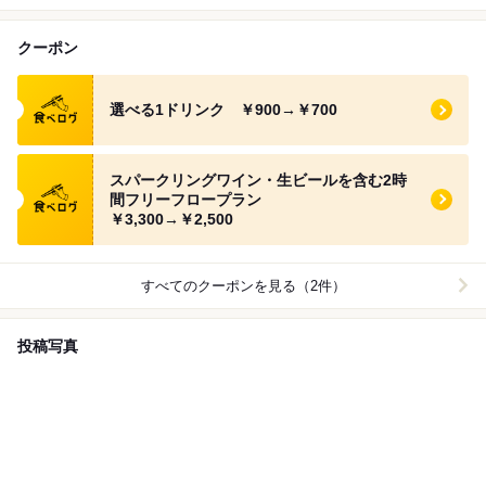
クーポン
食べログ クーポン
選べる1ドリンク ￥900→￥700
食べログ クーポン
スパークリングワイン・生ビールを含む2時
間フリーフロープラン
￥3,300→￥2,500
すべてのクーポンを見る（2件）
投稿写真