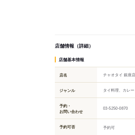
店舗情報（詳細）
店舗基本情報
チャオタイ 銀座
店名
タイ料理、カレー
ジャンル
予約・
03-5250-0870
お問い合わせ
予約可否
予約可