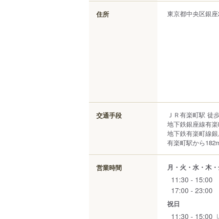
東京都
中央区
銀座
住所
ＪＲ有楽町駅 徒歩
交通手段
地下鉄銀座線有楽
地下鉄有楽町線銀
有楽町駅から182
月・火・水・木・
営業時間
11:30 - 15:00
17:00 - 23:00
祝日
11:30 - 15:00