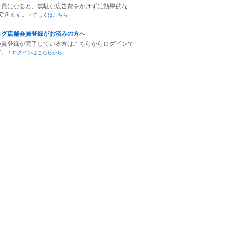
会員になると、無駄な広告費をかけずに効果的な
できます。
詳しくはこちら
ログ店舗会員登録がお済みの方へ
会員登録が完了している方はこちらからログインで
す。
ログインはこちらから