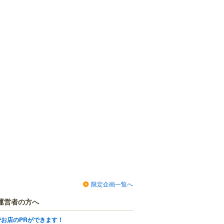
限定企画一覧へ
運営者の方へ
でお店のPRができます！