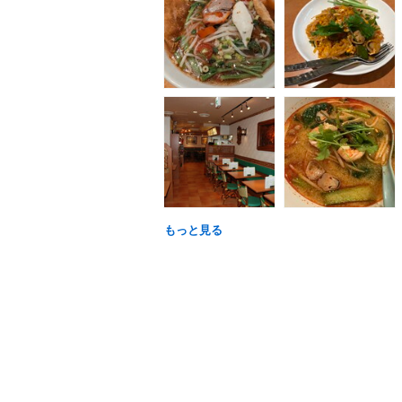
もっと見る