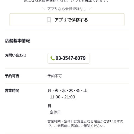
気になるお店を保存すると、いつでも確認できます。
アプリなら会員登録なし
アプリで保存する
店舗基本情報
お問い合わせ
03-3547-6079
予約可否
予約不可
営業時間
月・火・水・木・金・土
11:00 - 21:00
日
定休日
営業時間・定休日は変更となる場合がございますの
で、ご来店前に店舗にご確認ください。