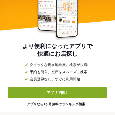
より便利になったアプリで
快適にお店探し
クイックな現在地検索。検索が快適に
予約も簡単。空席をスムーズに検索
会員登録なし。すぐに利用開始
アプリで開く
アプリなら1ヶ月無料でランキング検索！