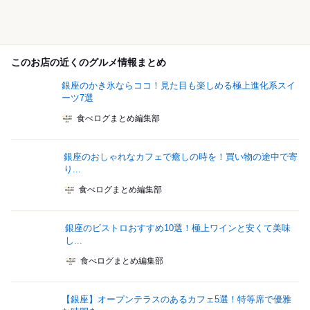
このお店の近くのグルメ情報まとめ
銀座のかき氷ならココ！見た目も楽しめる極上進化系スイ
ーツ7選
食べログまとめ編集部
銀座のおしゃれなカフェで癒しの時を！買い物の途中で寄
り...
食べログまとめ編集部
銀座のビストロおすすめ10選！極上ワインと安くて美味
し...
食べログまとめ編集部
【銀座】オープンテラスのあるカフェ5選！特等席で優雅