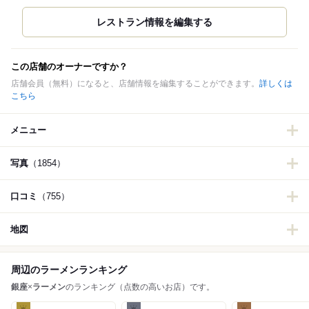
この店舗のオーナーですか？
店舗会員（無料）になると、店舗情報を編集することができます。
詳しくは
こちら
メニュー
写真
（1854）
口コミ
（755）
地図
周辺のラーメンランキング
銀座
×
ラーメン
のランキング（点数の高いお店）です。