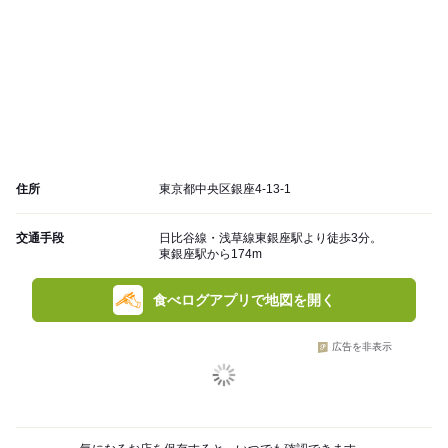
住所
東京都中央区銀座4-13-1
交通手段
日比谷線・浅草線東銀座駅より徒歩3分。
東銀座駅から174m
食べログアプリで地図を開く
広告を非表示