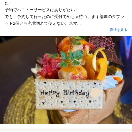
た！
予約でハニトーサービスはありがたい！
でも、予約して行ったのに受付でめちゃ待つ、まず部屋のタブレ
ット2個とも充電切れで使えない、スマ...
詳細を見る