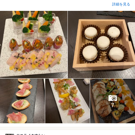
詳細を見る
7