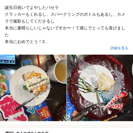
Dinner
誕生日祝いでよやしたパセラ
クラッカーもくれるし、スパークリングのボトルもあるし、カメ
ラで撮影もしてくださるし
本当に素晴らしいじゃないですか〜！て感じでとっても喜びまし
た
本当におめでとう！3...
詳細を見る