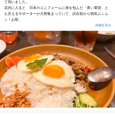
て伺いました。
店内に入ると、日本のユニフォームに身を包んだ「青い軍団」と
も言えるサポーターが大勢集まっていて、試合前から熱気ムンム
ン！お祭...
詳細を見る