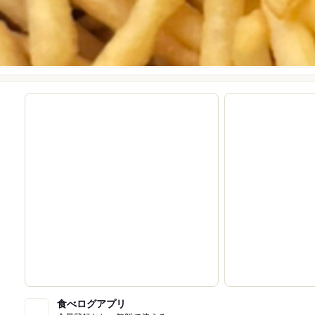
食べログアプリ