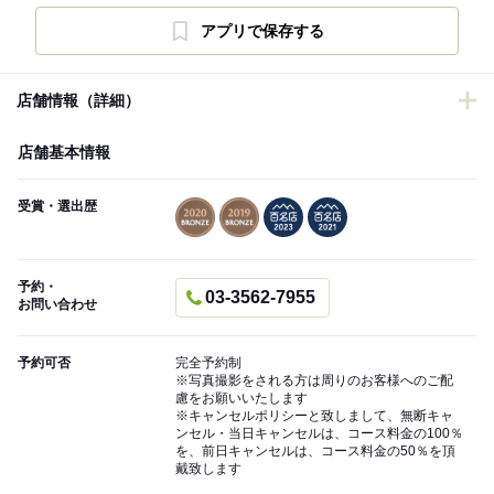
アプリで保存する
店舗情報（詳細）
店舗基本情報
受賞・選出歴
予約・
03-3562-7955
お問い合わせ
予約可否
完全予約制
※写真撮影をされる方は周りのお客様へのご配
慮をお願いいたします
※キャンセルポリシーと致しまして、無断キャ
ンセル・当日キャンセルは、コース料金の100％
を、前日キャンセルは、コース料金の50％を頂
戴致します