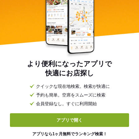
より便利になったアプリで
快適にお店探し
クイックな現在地検索。検索が快適に
予約も簡単。空席をスムーズに検索
会員登録なし。すぐに利用開始
アプリで開く
アプリなら1ヶ月無料でランキング検索！