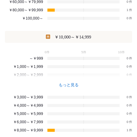
￥60,000～￥79,999
0
￥80,000～￥99,999
1
￥100,000～
0
￥10,000～￥14,999
0件
5件
10件
～￥999
0
￥1,000～￥1,999
0
￥2,000～￥2,999
0
もっと見る
￥3,000～￥3,999
0
￥4,000～￥4,999
0
￥5,000～￥5,999
0
￥6,000～￥7,999
0
￥8,000～￥9,999
1