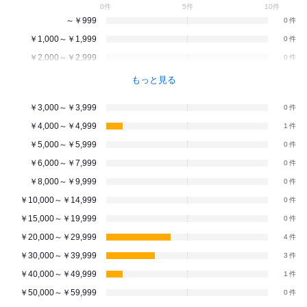
0件
5件
10件
～￥999
0
￥1,000～￥1,999
0
￥2,000～￥2,999
0
もっと見る
￥3,000～￥3,999
0
￥4,000～￥4,999
1
￥5,000～￥5,999
0
￥6,000～￥7,999
0
￥8,000～￥9,999
0
￥10,000～￥14,999
0
￥15,000～￥19,999
0
￥20,000～￥29,999
4
￥30,000～￥39,999
3
￥40,000～￥49,999
1
￥50,000～￥59,999
0