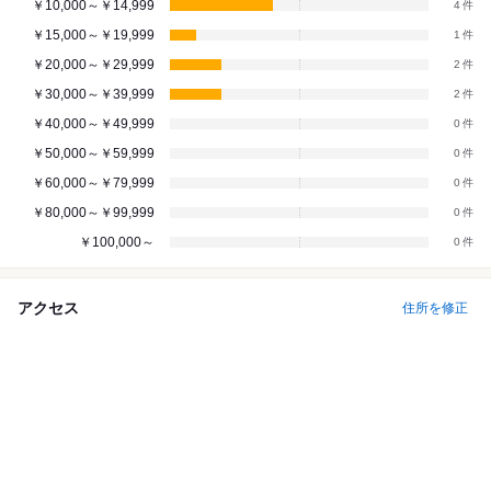
￥10,000～￥14,999
4
￥15,000～￥19,999
1
￥20,000～￥29,999
2
￥30,000～￥39,999
2
￥40,000～￥49,999
0
￥50,000～￥59,999
0
￥60,000～￥79,999
0
￥80,000～￥99,999
0
￥100,000～
0
アクセス
住所を修正