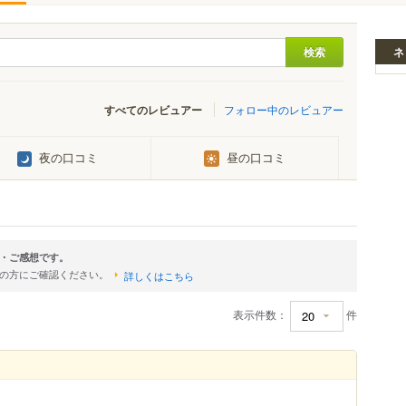
ネ
すべてのレビュアー
フォロー中のレビュアー
夜の口コミ
昼の口コミ
・ご感想です。
店の方にご確認ください。
詳しくはこちら
表示件数：
件