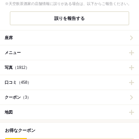
※天空飲茶酒家の店舗情報に誤りがある場合は、以下からご報告ください。
誤りを報告する
座席
メニュー
写真
（1912）
口コミ
（458）
クーポン
（3）
地図
お得なクーポン