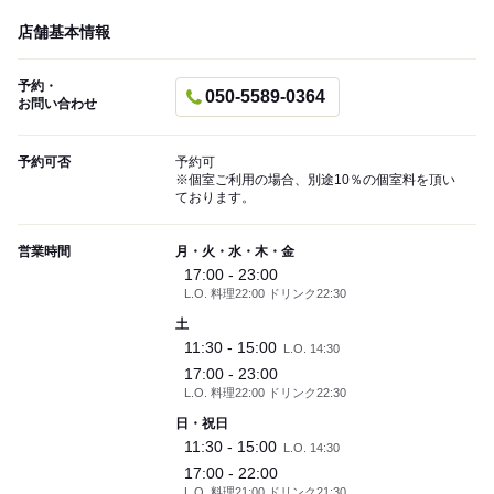
店舗基本情報
予約・
050-5589-0364
お問い合わせ
予約可否
予約可
※個室ご利用の場合、別途10％の個室料を頂い
ております。
営業時間
月・火・水・木・金
17:00 - 23:00
L.O. 料理22:00 ドリンク22:30
土
11:30 - 15:00
L.O. 14:30
17:00 - 23:00
L.O. 料理22:00 ドリンク22:30
日・祝日
11:30 - 15:00
L.O. 14:30
17:00 - 22:00
L.O. 料理21:00 ドリンク21:30