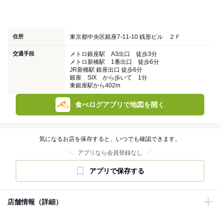
住所
東京都中央区銀座7-11-10 銭形ビル ２Ｆ
交通手段
メトロ銀座駅 A3出口 徒歩3分
メトロ新橋駅 1番出口 徒歩6分
JR新橋駅 銀座出口 徒歩6分
銀座 SIX から歩いて 1分
東銀座駅から402m
食べログアプリで地図を開く
気になるお店を保存すると、いつでも確認できます。
アプリなら会員登録なし
アプリで保存する
店舗情報（詳細）