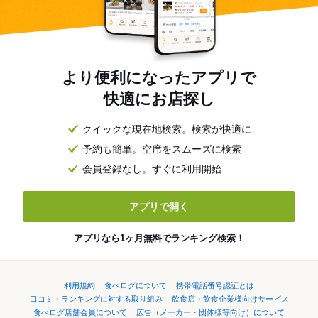
より便利になったアプリで
快適にお店探し
クイックな現在地検索。検索が快適に
予約も簡単。空席をスムーズに検索
会員登録なし。すぐに利用開始
アプリで開く
アプリなら1ヶ月無料でランキング検索！
利用規約
食べログについて
携帯電話番号認証とは
口コミ・ランキングに対する取り組み
飲食店・飲食企業様向けサービス
食べログ店舗会員について
広告（メーカー・団体様等向け）について