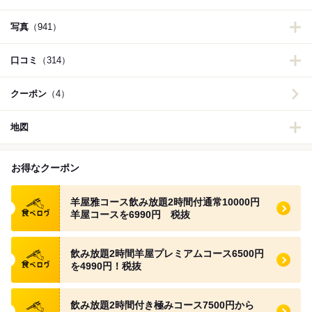
写真
（941）
口コミ
（314）
クーポン
（4）
地図
お得なクーポン
食べログ クーポン
羊屋雅コース飲み放題2時間付通常10000円
羊屋コースを6990円 税抜
食べログ クーポン
飲み放題2時間羊屋プレミアムコース6500円
を4990円！税抜
食べログ クーポン
飲み放題2時間付き極みコース7500円から