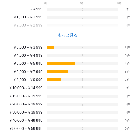
0件
5件
10件
～￥999
0
￥1,000～￥1,999
0
￥2,000～￥2,999
0
もっと見る
￥3,000～￥3,999
1
￥4,000～￥4,999
0
￥5,000～￥5,999
4
￥6,000～￥7,999
3
￥8,000～￥9,999
2
￥10,000～￥14,999
0
￥15,000～￥19,999
0
￥20,000～￥29,999
0
￥30,000～￥39,999
0
￥40,000～￥49,999
0
￥50,000～￥59,999
0