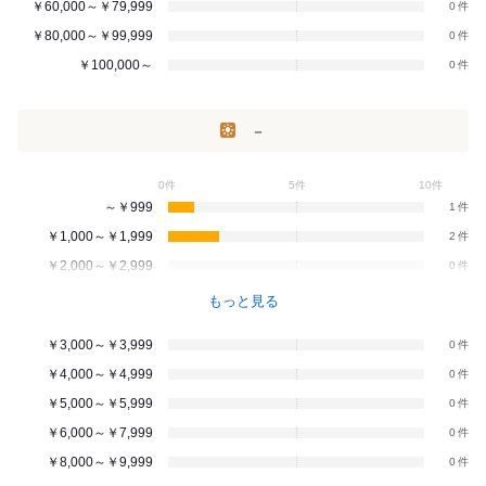
￥60,000～￥79,999
0
￥80,000～￥99,999
0
￥100,000～
0
－
0件
5件
10件
～￥999
1
￥1,000～￥1,999
2
￥2,000～￥2,999
0
もっと見る
￥3,000～￥3,999
0
￥4,000～￥4,999
0
￥5,000～￥5,999
0
￥6,000～￥7,999
0
￥8,000～￥9,999
0