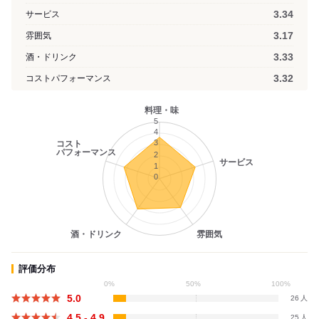
3.34
サービス
3.17
雰囲気
3.33
酒・ドリンク
3.32
コストパフォーマンス
料理・味
5
4
3
コスト
パフォーマンス
2
サービス
1
0
酒・ドリンク
雰囲気
評価分布
0%
50%
100%
5.0
26
4.5 - 4.9
25