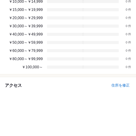
￥10,000～￥14,999
0
￥15,000～￥19,999
0
￥20,000～￥29,999
0
￥30,000～￥39,999
0
￥40,000～￥49,999
0
￥50,000～￥59,999
0
￥60,000～￥79,999
0
￥80,000～￥99,999
0
￥100,000～
0
アクセス
住所を修正