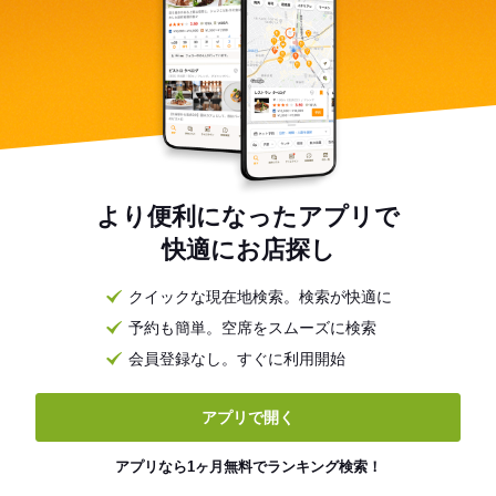
より便利になったアプリで
快適にお店探し
クイックな現在地検索。検索が快適に
予約も簡単。空席をスムーズに検索
会員登録なし。すぐに利用開始
アプリで開く
アプリなら1ヶ月無料でランキング検索！