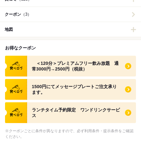
クーポン
（3）
地図
お得なクーポン
食べログ クーポン
＜120分＞プレミアムフリー飲み放題 通
常3000円→2500円（税抜）
食べログ クーポン
1500円にてメッセージプレートご注文承り
ます。
食べログ クーポン
ランチタイム予約限定 ワンドリンクサービ
ス
※クーポンごとに条件が異なりますので、必ず利用条件・提示条件をご確認
ください。