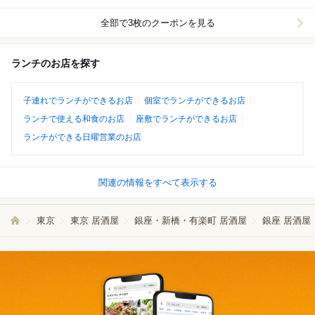
全部で3枚のクーポンを見る
ランチのお店を探す
子連れでランチができるお店
個室でランチができるお店
ランチで使える和食のお店
座敷でランチができるお店
ランチができる日曜営業のお店
関連の情報をすべて表示する
東京
東京 居酒屋
銀座・新橋・有楽町 居酒屋
銀座 居酒屋