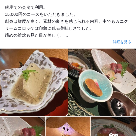
銀座での会食で利用。
15,000円のコースをいただきました。
刺身は鮮度が良く、素材の良さを感じられる内容。中でもカニク
リームコロッケは印象に残る美味しさでした。
締めの雑炊も見た目が美しく、...
詳細を見る