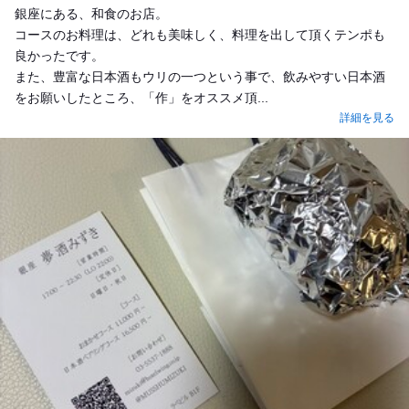
銀座にある、和食のお店。
コースのお料理は、どれも美味しく、料理を出して頂くテンポも
良かったです。
また、豊富な日本酒もウリの一つという事で、飲みやすい日本酒
をお願いしたところ、「作」をオススメ頂...
詳細を見る