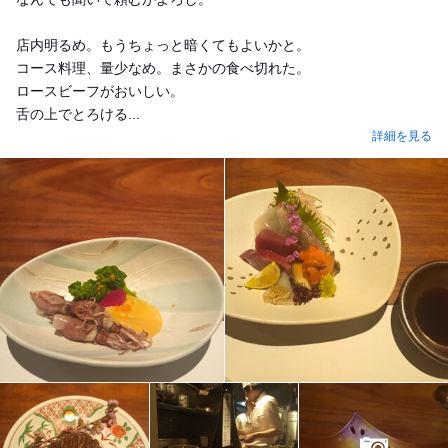
店内明るめ。もうちょっと暗くてもよいかと。
コース料理、量少なめ。まさかの食べ切れた。
ロースビーフがおいしい。
舌の上でとろける...
詳細を見る