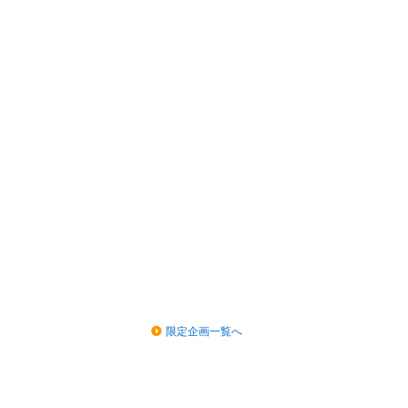
限定企画一覧へ