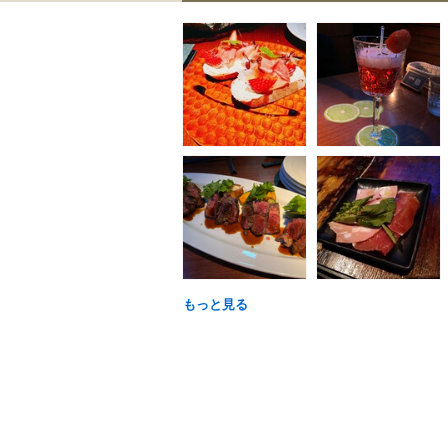
もっと見る