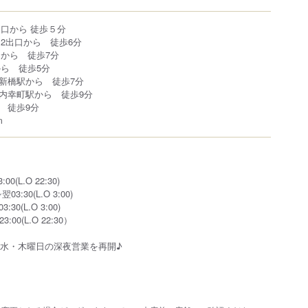
出口から 徒歩５分
12出口から 徒歩6分
口から 徒歩7分
から 徒歩5分
新橋駅から 徒歩7分
内幸町駅から 徒歩9分
 徒歩9分
m
00(L.O 22:30)
3:30(L.O 3:00)
:30(L.O 3:00)
:00(L.O 22:30）
より 水・木曜日の深夜営業を再開♪