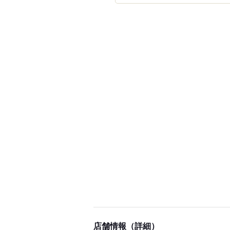
店舗情報（詳細）