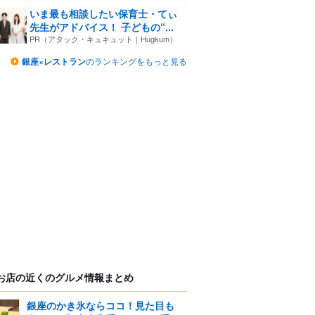
いま最も相談したい保育士・てぃ
先生がアドバイス！ 子どもの“...
PR（アタック・キュキュット｜Hugkum）
銀座×レストラン
のランキングをもっと見る
お店の近くのグルメ情報まとめ
銀座のかき氷ならココ！見た目も