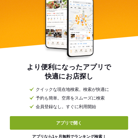
より便利になったアプリで
快適にお店探し
クイックな現在地検索。検索が快適に
予約も簡単。空席をスムーズに検索
会員登録なし。すぐに利用開始
アプリで開く
アプリなら1ヶ月無料でランキング検索！