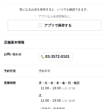
気になるお店を保存すると、いつでも確認できます。
アプリなら会員登録なし
アプリで保存する
店舗基本情報
お問い合わせ
03-3572-0101
予約可否
予約不可
営業時間
月・火・水・木・金・日・祝日
11:00 - 18:00
L.O. 17:30
土
11:00 - 19:00
L.O. 18:30
〈定休日〉年末年始