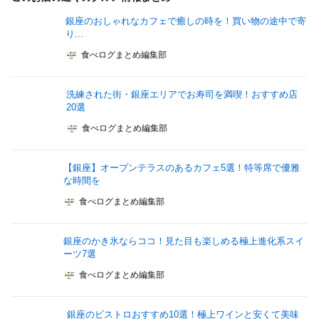
銀座のおしゃれなカフェで癒しの時を！買い物の途中で寄
り...
食べログまとめ編集部
洗練された街・銀座エリアでお寿司を満喫！おすすめ店
20選
食べログまとめ編集部
【銀座】オープンテラスのあるカフェ5選！特等席で優雅
な時間を
食べログまとめ編集部
銀座のかき氷ならココ！見た目も楽しめる極上進化系スイ
ーツ7選
食べログまとめ編集部
銀座のビストロおすすめ10選！極上ワインと安くて美味