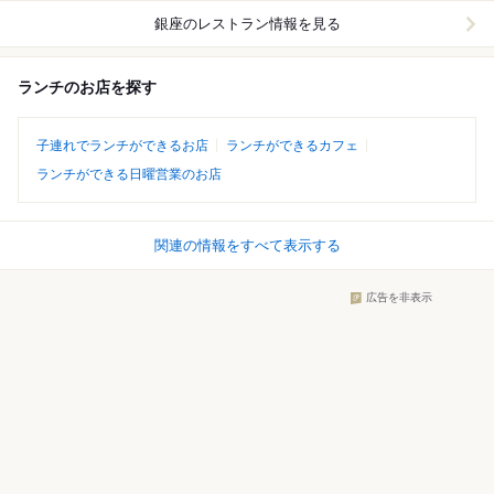
銀座
のレストラン情報を見る
ランチのお店を探す
子連れでランチができるお店
ランチができるカフェ
ランチができる日曜営業のお店
関連の情報をすべて表示する
広告を非表示