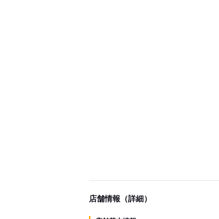
店舗情報（詳細）