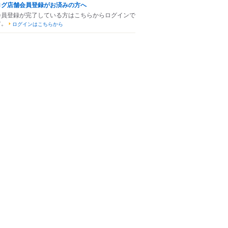
ログ店舗会員登録がお済みの方へ
会員登録が完了している方はこちらからログインで
す。
ログインはこちらから