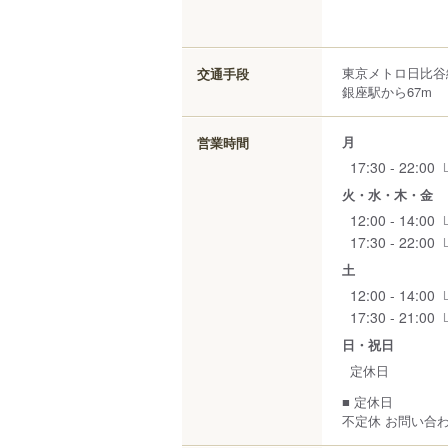
東京メトロ日比谷
交通手段
銀座駅から67m
月
営業時間
17:30 - 22:00
火・水・木・金
12:00 - 14:00
17:30 - 22:00
土
12:00 - 14:00
17:30 - 21:00
日・祝日
定休日
■ 定休日
不定休 お問い合