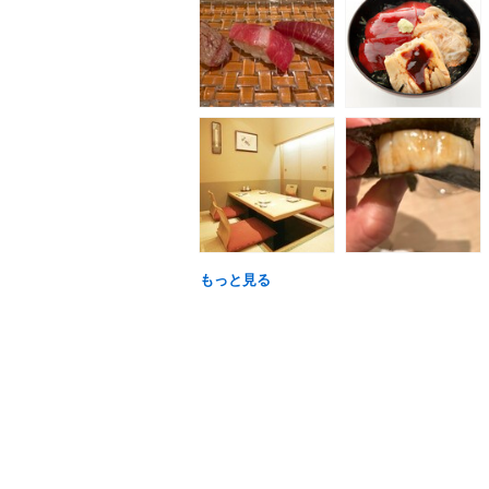
もっと見る