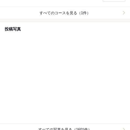
すべてのコースを見る（1件）
投稿写真
すべての写真を見る（1601件）