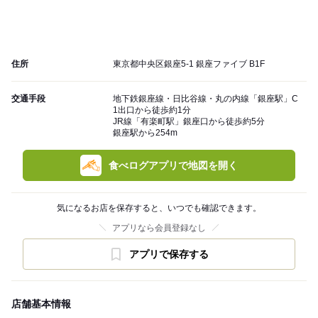
住所
東京都中央区銀座5-1 銀座ファイブ B1F
交通手段
地下鉄銀座線・日比谷線・丸の内線「銀座駅」C
1出口から徒歩約1分
JR線「有楽町駅」銀座口から徒歩約5分
銀座駅から254m
食べログアプリで地図を開く
気になるお店を保存すると、いつでも確認できます。
アプリなら会員登録なし
アプリで保存する
店舗基本情報