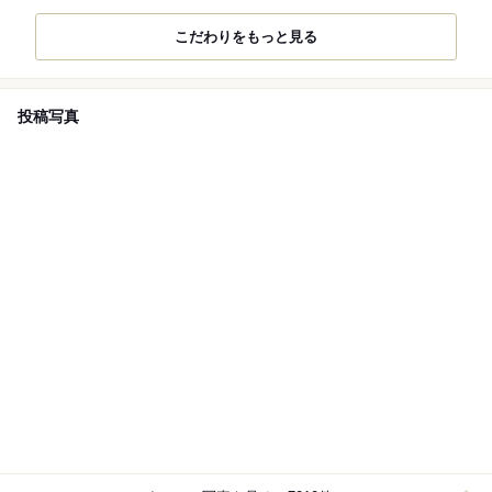
こだわりをもっと見る
投稿写真