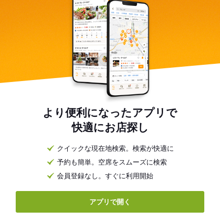
より便利になったアプリで
快適にお店探し
クイックな現在地検索。検索が快適に
予約も簡単。空席をスムーズに検索
会員登録なし。すぐに利用開始
アプリで開く