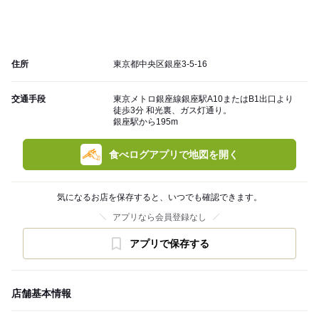
住所
東京都中央区銀座3-5-16
交通手段
東京メトロ銀座線銀座駅A10またはB1出口より
徒歩3分 和光裏、ガス灯通り。
銀座駅から195m
食べログアプリで地図を開く
気になるお店を保存すると、いつでも確認できます。
アプリなら会員登録なし
アプリで保存する
店舗基本情報