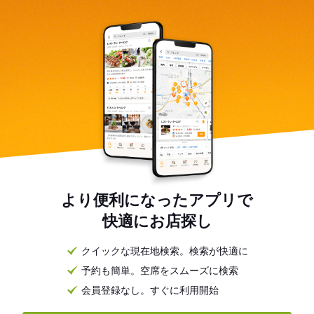
より便利になったアプリで
快適にお店探し
クイックな現在地検索。検索が快適に
予約も簡単。空席をスムーズに検索
会員登録なし。すぐに利用開始