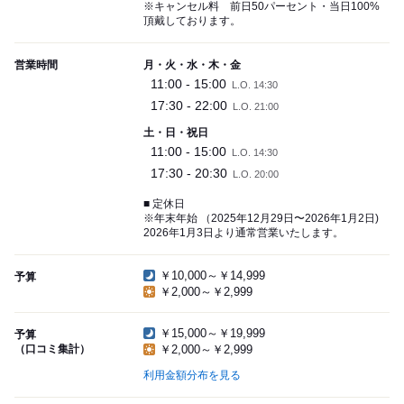
※キャンセル料 前日50パーセント・当日100%
頂戴しております。
営業時間
月・火・水・木・金
11:00 - 15:00
L.O. 14:30
17:30 - 22:00
L.O. 21:00
土・日・祝日
11:00 - 15:00
L.O. 14:30
17:30 - 20:30
L.O. 20:00
■ 定休日
※年末年始 （2025年12月29日〜2026年1月2日)
2026年1月3日より通常営業いたします。
￥10,000～￥14,999
予算
￥2,000～￥2,999
￥15,000～￥19,999
予算
（口コミ集計）
￥2,000～￥2,999
利用金額分布を見る