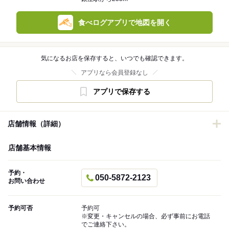
食べログアプリで地図を開く
気になるお店を保存すると、いつでも確認できます。
アプリなら会員登録なし
アプリで保存する
店舗情報（詳細）
店舗基本情報
予約・
050-5872-2123
お問い合わせ
予約可否
予約可
※変更・キャンセルの場合、必ず事前にお電話
でご連絡下さい。