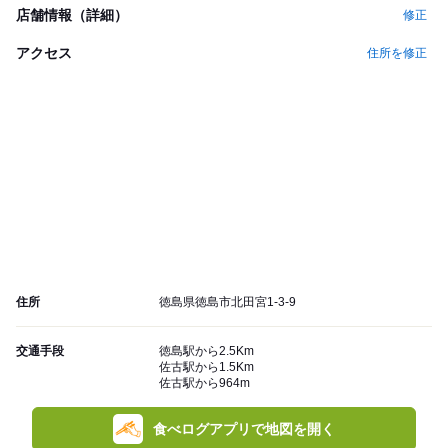
店舗情報（詳細）
修正
アクセス
住所を修正
住所
徳島県徳島市北田宮1-3-9
交通手段
徳島駅から2.5Km
佐古駅から1.5Km
佐古駅から964m
食べログアプリで地図を開く