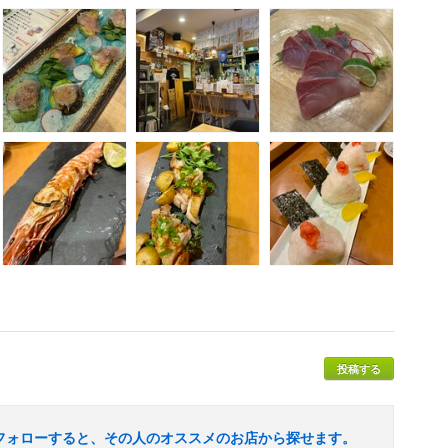
投稿する
フォローすると、その人のオススメのお店から探せます。