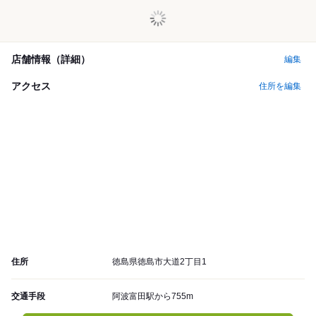
店舗情報（詳細）
編集
アクセス
住所を編集
住所
徳島県徳島市大道2丁目1
交通手段
阿波富田駅から755m