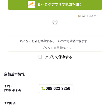
食べログアプリで地図を開く
広告を非表示
気になるお店を保存すると、いつでも確認できます。
アプリなら会員登録なし
アプリで保存する
店舗基本情報
予約・
088-623-3256
お問い合わせ
予約可否