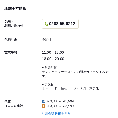
店舗基本情報
予約・
0288-55-0212
お問い合わせ
予約可否
予約可
11:00 - 15:00
営業時間
18:00 - 20:00
■ 営業時間
ランチとディナータイムの間はカフェタイムで
す。
■ 定休日
４～１１月 無休、１２～３月 不定休
￥3,000～￥3,999
予算
（口コミ集計）
￥3,000～￥3,999
利用金額分布を見る