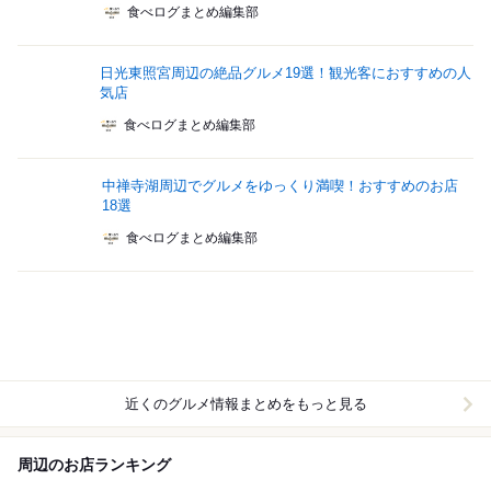
食べログまとめ編集部
日光東照宮周辺の絶品グルメ19選！観光客におすすめの人
気店
食べログまとめ編集部
中禅寺湖周辺でグルメをゆっくり満喫！おすすめのお店
18選
食べログまとめ編集部
近くのグルメ情報まとめをもっと見る
周辺のお店ランキング