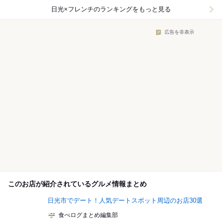
日光×フレンチ
のランキングをもっと見る
広告を非表示
このお店が紹介されているグルメ情報まとめ
日光市でデート！人気デートスポット周辺のお店30選
食べログまとめ編集部