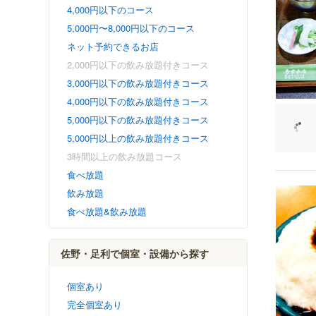
4,000円以下のコース
5,000円〜8,000円以下のコース
ネット予約できるお店
2,000円以下の飲み放題付きコース
3,000円以下の飲み放題付きコース
4,000円以下の飲み放題付きコース
5,000円以下の飲み放題付きコース
5,000円以上の飲み放題付きコース
3時間以上の飲み放題コース
食べ放題
飲み放題
食べ放題&飲み放題
佐野・足利で個室・設備から探す
個室あり
完全個室あり