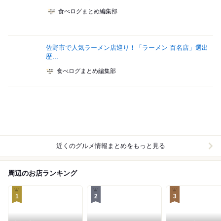
食べログまとめ編集部
佐野市で人気ラーメン店巡り！「ラーメン 百名店」選出
歴...
食べログまとめ編集部
近くのグルメ情報まとめをもっと見る
周辺のお店ランキング
1
2
3