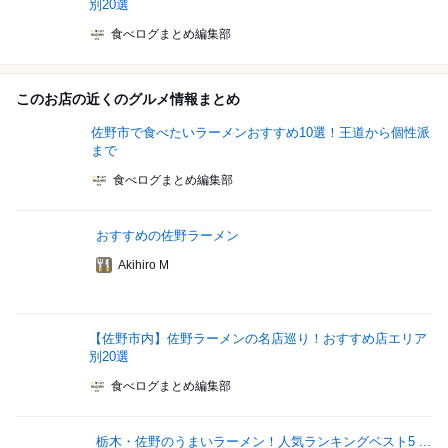
別20選
食べログまとめ編集部
このお店の近くのグルメ情報まとめ
佐野市で食べたいラーメンおすすめ10選！王道から個性派
まで
食べログまとめ編集部
おすすめの佐野ラーメン
Akihiro M
【佐野市内】佐野ラーメンの名店巡り！おすすめ店エリア
別20選
食べログまとめ編集部
栃木・佐野のうまいラーメン！人気ランキングベスト5 ...