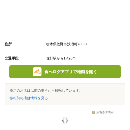
住所
栃木県佐野市浅沼町780-3
交通手段
佐野駅から1,426m
食べログアプリで地図を開く
※このお店は以前の場所から移転しています。
移転前の店舗情報を見る
広告を非表示