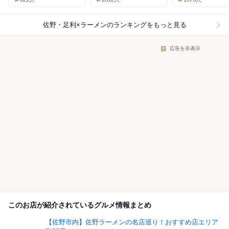
佐野・足利×ラーメン
のランキングをもっと見る
広告を非表示
このお店が紹介されているグルメ情報まとめ
【佐野市内】佐野ラーメンの名店巡り！おすすめ店エリア