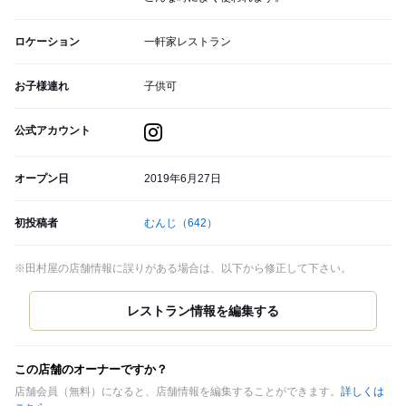
ロケーション
一軒家レストラン
お子様連れ
子供可
公式アカウント
オープン日
2019年6月27日
初投稿者
むんじ
（642）
※田村屋の店舗情報に誤りがある場合は、以下から修正して下さい。
この店舗のオーナーですか？
店舗会員（無料）になると、店舗情報を編集することができます。
詳しくは