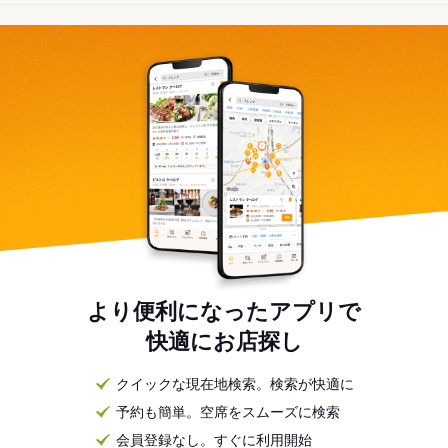
より便利になったアプリで
快適にお店探し
クイックな現在地検索。検索が快適に
予約も簡単。空席をスムーズに検索
会員登録なし。すぐに利用開始