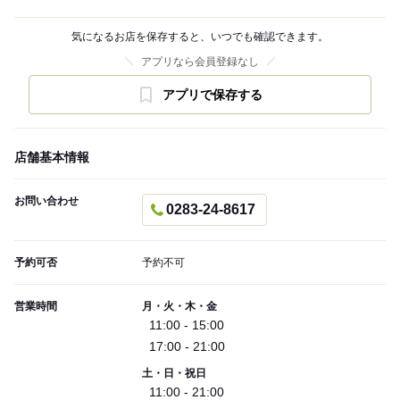
気になるお店を保存すると、いつでも確認できます。
アプリなら会員登録なし
アプリで保存する
店舗基本情報
お問い合わせ
0283-24-8617
予約可否
予約不可
営業時間
月・火・木・金
11:00 - 15:00
17:00 - 21:00
土・日・祝日
11:00 - 21:00