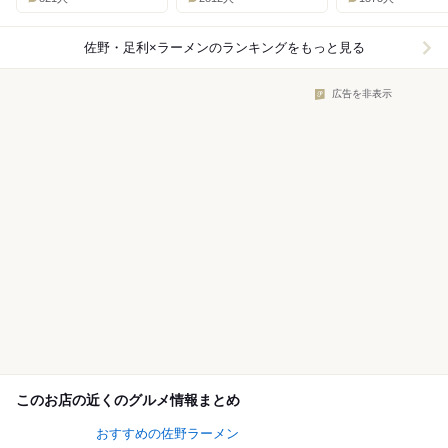
佐野・足利×ラーメン
のランキングをもっと見る
広告を非表示
このお店の近くのグルメ情報まとめ
おすすめの佐野ラーメン