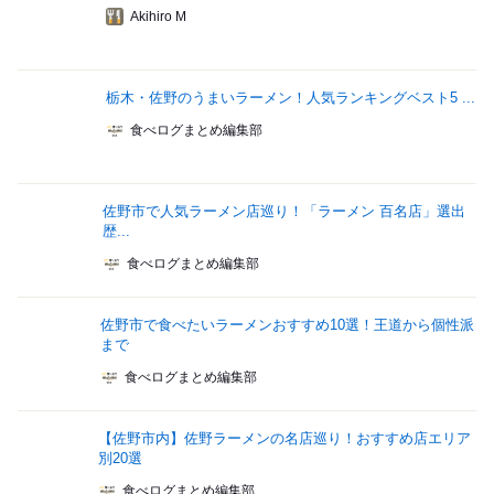
Akihiro M
栃木・佐野のうまいラーメン！人気ランキングベスト5 ...
食べログまとめ編集部
佐野市で人気ラーメン店巡り！「ラーメン 百名店」選出
歴...
食べログまとめ編集部
佐野市で食べたいラーメンおすすめ10選！王道から個性派
まで
食べログまとめ編集部
【佐野市内】佐野ラーメンの名店巡り！おすすめ店エリア
別20選
食べログまとめ編集部