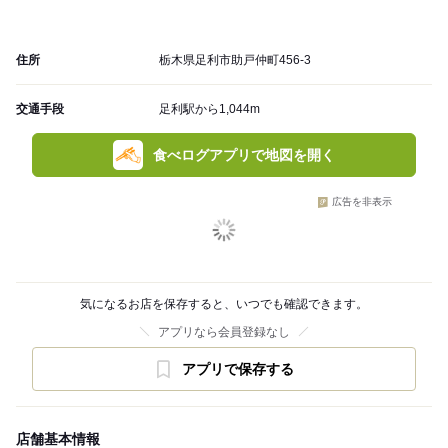
住所
栃木県足利市助戸仲町456-3
交通手段
足利駅から1,044m
食べログアプリで地図を開く
広告を非表示
気になるお店を保存すると、いつでも確認できます。
アプリなら会員登録なし
アプリで保存する
店舗基本情報