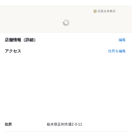
広告を非表示
店舗情報（詳細）
編集
アクセス
住所を編集
住所
栃木県足利市通2-3-11