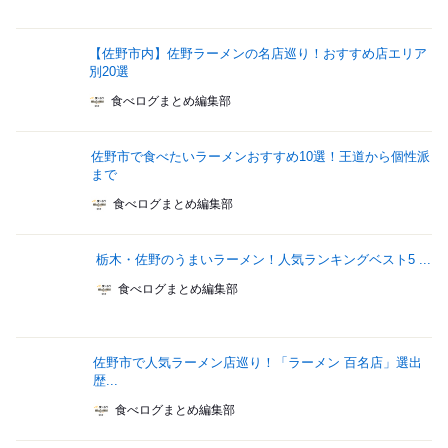
【佐野市内】佐野ラーメンの名店巡り！おすすめ店エリア
別20選
食べログまとめ編集部
佐野市で食べたいラーメンおすすめ10選！王道から個性派
まで
食べログまとめ編集部
栃木・佐野のうまいラーメン！人気ランキングベスト5 ...
食べログまとめ編集部
佐野市で人気ラーメン店巡り！「ラーメン 百名店」選出
歴...
食べログまとめ編集部