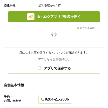
交通手段
足利市駅から487m
食べログアプリで地図を開く
広告を非表示
気になるお店を保存すると、いつでも確認できます。
アプリなら会員登録なし
アプリで保存する
店舗基本情報
予約・
0284-21-2836
お問い合わせ