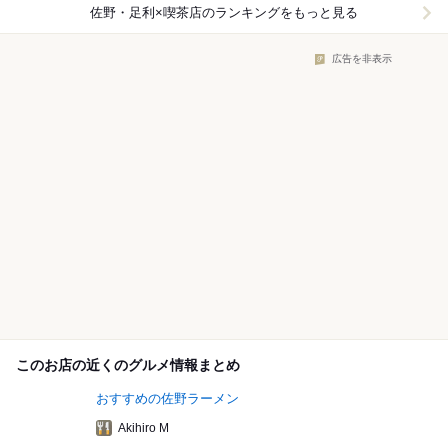
佐野・足利×喫茶店
のランキングをもっと見る
広告を非表示
このお店の近くのグルメ情報まとめ
おすすめの佐野ラーメン
Akihiro M