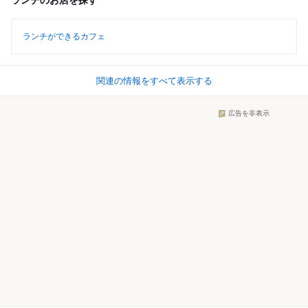
ランチのお店を探す
ランチができるカフェ
関連の情報をすべて表示する
広告を非表示