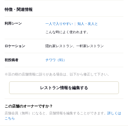
特徴・関連情報
利用シーン
一人で入りやすい
知人・友人と
こんな時によく使われます。
ロケーション
隠れ家レストラン、一軒家レストラン
初投稿者
チワワ
（91）
※豆の樹の店舗情報に誤りがある場合は、以下から修正して下さい。
この店舗のオーナーですか？
店舗会員（無料）になると、店舗情報を編集することができます。
詳しくは
こちら