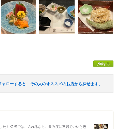
投稿する
フォローすると、その人のオススメのお店から探せます。
した！ 佐野では、入れるなら、飲み度に三岩でいいと思