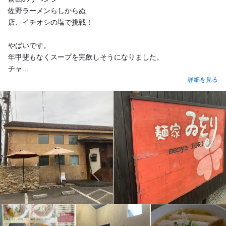
佐野ラーメンらしからぬ
店、イチオシの塩で挑戦！
やばいです。
年甲斐もなくスープを完飲しそうになりました。
チャ...
詳細を見る