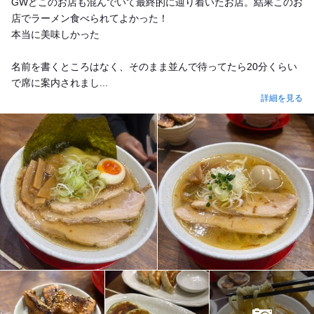
GWどこのお店も混んでいて最終的に辿り着いたお店。結果このお
店でラーメン食べられてよかった！
本当に美味しかった
名前を書くところはなく、そのまま並んで待ってたら20分くらい
で席に案内されまし...
詳細を見る