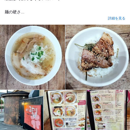
麺の硬さ...
詳細を見る