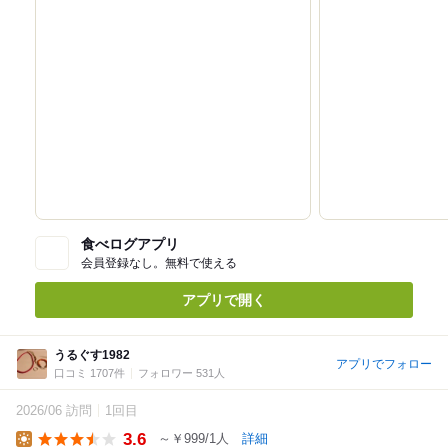
食べログアプリ
会員登録なし。無料で使える
アプリで開く
うるぐす1982
アプリでフォロー
口コミ 1707件
フォロワー 531人
2026/06 訪問
1回目
3.6
～￥999/1人
詳細