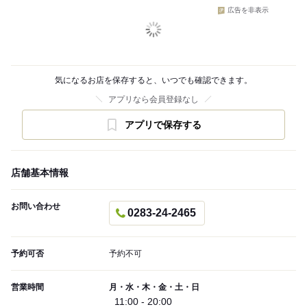
広告を非表示
気になるお店を保存すると、いつでも確認できます。
アプリなら会員登録なし
アプリで保存する
店舗基本情報
お問い合わせ
0283-24-2465
予約可否
予約不可
営業時間
月・水・木・金・土・日
11:00 - 20:00