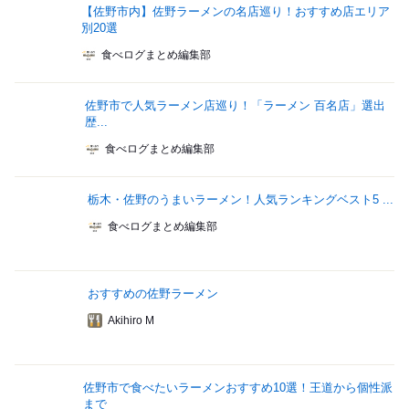
【佐野市内】佐野ラーメンの名店巡り！おすすめ店エリア
別20選
食べログまとめ編集部
佐野市で人気ラーメン店巡り！「ラーメン 百名店」選出
歴...
食べログまとめ編集部
栃木・佐野のうまいラーメン！人気ランキングベスト5 ...
食べログまとめ編集部
おすすめの佐野ラーメン
Akihiro M
佐野市で食べたいラーメンおすすめ10選！王道から個性派
まで