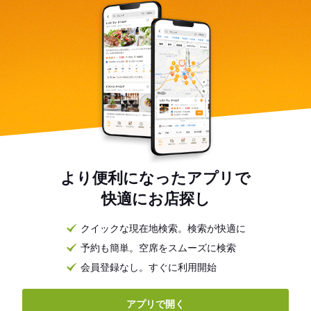
より便利になったアプリで
快適にお店探し
クイックな現在地検索。検索が快適に
予約も簡単。空席をスムーズに検索
会員登録なし。すぐに利用開始
アプリで開く