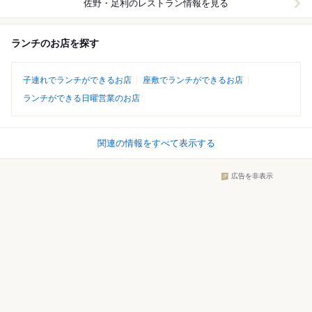
佐野・足利
のレストラン情報を見る
ランチのお店を探す
子連れでランチができるお店
座敷でランチができるお店
ランチができる日曜営業のお店
関連の情報をすべて表示する
広告を非表示