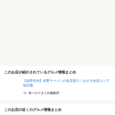
このお店が紹介されているグルメ情報まとめ
【佐野市内】佐野ラーメンの名店巡り！おすすめ店エリア
別20選
食べログまとめ編集部
このお店の近くのグルメ情報まとめ