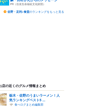
PR（住友生命福祉文化財団）
佐野・足利×食堂
のランキングをもっと見る
お店の近くのグルメ情報まとめ
栃木・佐野のうまいラーメン！人
気ランキングベスト5 ...
食べログまとめ編集部