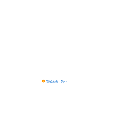
限定企画一覧へ