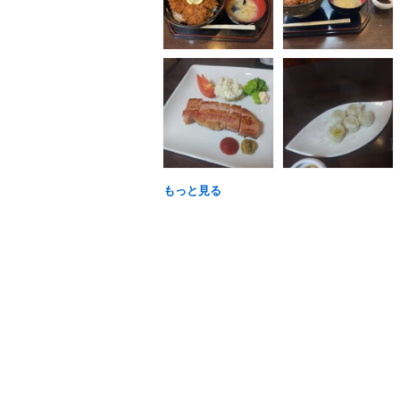
もっと見る