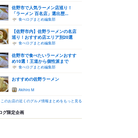
佐野市で人気ラーメン店巡り！
「ラーメン 百名店」選出歴...
食べログまとめ編集部
【佐野市内】佐野ラーメンの名店
巡り！おすすめ店エリア別20選
食べログまとめ編集部
佐野市で食べたいラーメンおすす
め10選！王道から個性派まで
食べログまとめ編集部
おすすめの佐野ラーメン
Akihiro M
このお店の近くのグルメ情報まとめをもっと見る
ログ限定企画