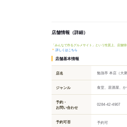
店舗情報（詳細）
「みんなで作るグルメサイト」という性質上、店舗情
詳しくはこちら
店舗基本情報
勉強亭 本店
（大
店名
食堂、居酒屋、か
ジャンル
予約・
0284-42-4907
お問い合わせ
予約可否
予約可