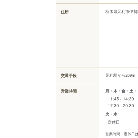
栃木県
足利市
伊勢
住所
足利駅から209m
交通手段
月・木・金・土・
営業時間
11:45 - 14:30
17:30 - 20:30
火・水
定休日
営業時間・定休日