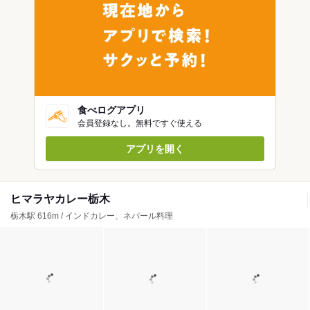
食べログアプリ
会員登録なし。無料ですぐ使える
アプリを開く
ヒマラヤカレー栃木
栃木駅 616m / インドカレー、ネパール料理