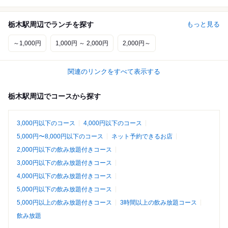
栃木駅周辺でランチを探す
もっと見る
～1,000円
1,000円 ～ 2,000円
2,000円～
関連のリンクをすべて表示する
栃木駅周辺でコースから探す
3,000円以下のコース
4,000円以下のコース
5,000円〜8,000円以下のコース
ネット予約できるお店
2,000円以下の飲み放題付きコース
3,000円以下の飲み放題付きコース
4,000円以下の飲み放題付きコース
5,000円以下の飲み放題付きコース
5,000円以上の飲み放題付きコース
3時間以上の飲み放題コース
飲み放題