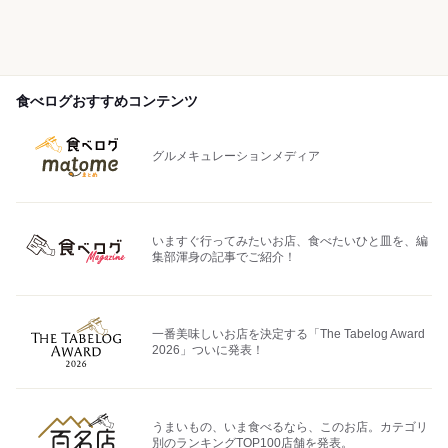
食べログおすすめコンテンツ
グルメキュレーションメディア
いますぐ行ってみたいお店、食べたいひと皿を、編
集部渾身の記事でご紹介！
一番美味しいお店を決定する「The Tabelog Award
2026」ついに発表！
うまいもの、いま食べるなら、このお店。カテゴリ
別のランキングTOP100店舗を発表。