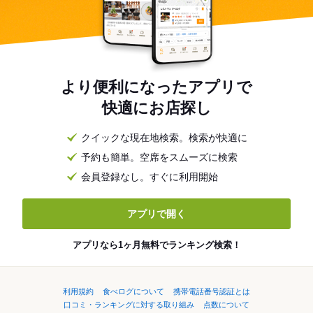
より便利になったアプリで
快適にお店探し
クイックな現在地検索。検索が快適に
予約も簡単。空席をスムーズに検索
会員登録なし。すぐに利用開始
アプリで開く
アプリなら1ヶ月無料でランキング検索！
利用規約
食べログについて
携帯電話番号認証とは
口コミ・ランキングに対する取り組み
点数について