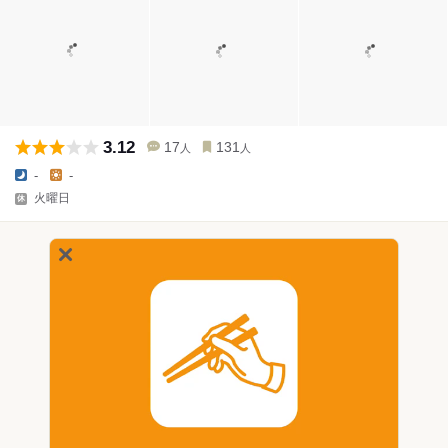
3.12
17
131
人
人
-
-
火曜日