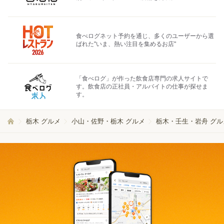
食べログネット予約を通じ、多くのユーザーから選
ばれた"いま、熱い注目を集めるお店"
「食べログ」が作った飲食店専門の求人サイトで
す。飲食店の正社員・アルバイトの仕事が探せま
す。
栃木 グルメ
小山・佐野・栃木 グルメ
栃木・壬生・岩舟 グル