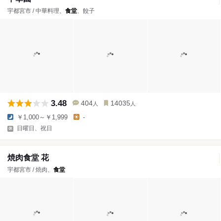
宇都宮市 / 中華料理、
食堂
、餃子
3.48
404
14035
人
人
￥1,000～￥1,999
-
日曜日、祝日
焼肉食堂 花
宇都宮市 / 焼肉、
食堂