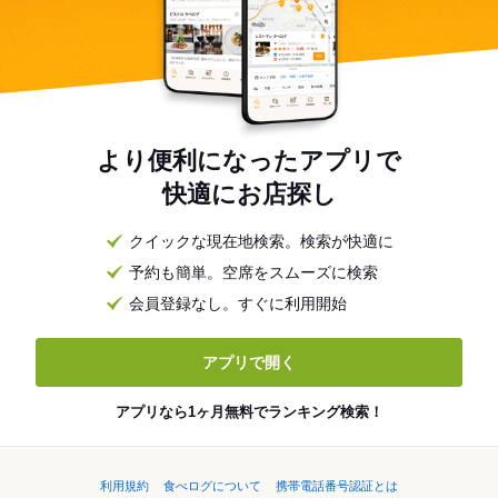
より便利になったアプリで
快適にお店探し
クイックな現在地検索。検索が快適に
予約も簡単。空席をスムーズに検索
会員登録なし。すぐに利用開始
アプリで開く
アプリなら1ヶ月無料でランキング検索！
利用規約
食べログについて
携帯電話番号認証とは