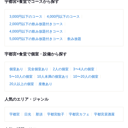
宇都宮×食堂でコースから探す
3,000円以下のコース
4,000円以下のコース
2,000円以下の飲み放題付きコース
4,000円以下の飲み放題付きコース
5,000円以下の飲み放題付きコース
飲み放題
宇都宮×食堂で個室・設備から探す
個室あり
完全個室あり
2人の個室
3〜4人の個室
5〜10人の個室
10人未満の個室あり
10〜20人の個室
20人以上の個室
座敷あり
人気のエリア・ジャンル
宇都宮
日光
那須
宇都宮餃子
宇都宮カフェ
宇都宮居酒屋