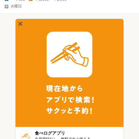
火曜日
食べログアプリ