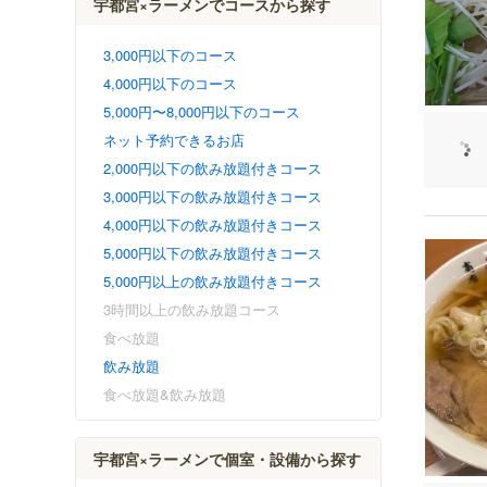
宇都宮×ラーメンでコースから探す
3,000円以下のコース
4,000円以下のコース
5,000円〜8,000円以下のコース
ネット予約できるお店
2,000円以下の飲み放題付きコース
3,000円以下の飲み放題付きコース
4,000円以下の飲み放題付きコース
5,000円以下の飲み放題付きコース
5,000円以上の飲み放題付きコース
3時間以上の飲み放題コース
食べ放題
飲み放題
食べ放題&飲み放題
宇都宮×ラーメンで個室・設備から探す