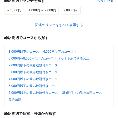
峰駅周辺でランチを探す
もっと見る
～1,000円
1,000円 ～ 2,000円
2,000円～
関連のリンクをすべて表示する
峰駅周辺でコースから探す
3,000円以下のコース
4,000円以下のコース
5,000円〜8,000円以下のコース
ネット予約できるお店
2,000円以下の飲み放題付きコース
3,000円以下の飲み放題付きコース
4,000円以下の飲み放題付きコース
5,000円以下の飲み放題付きコース
5,000円以上の飲み放題付きコース
3時間以上の飲み放題コース
飲み放題
峰駅周辺で個室・設備から探す