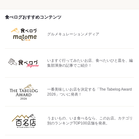
食べログおすすめコンテンツ
グルメキュレーションメディア
いますぐ行ってみたいお店、食べたいひと皿を、編
集部渾身の記事でご紹介！
一番美味しいお店を決定する「The Tabelog Award
2026」ついに発表！
うまいもの、いま食べるなら、このお店。カテゴリ
別のランキングTOP100店舗を発表。