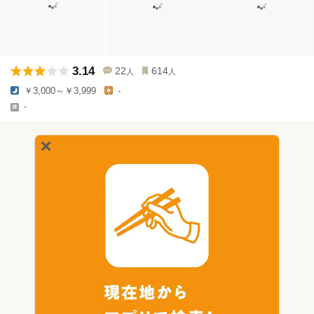
3.14
22
614
人
人
￥3,000～￥3,999
-
-