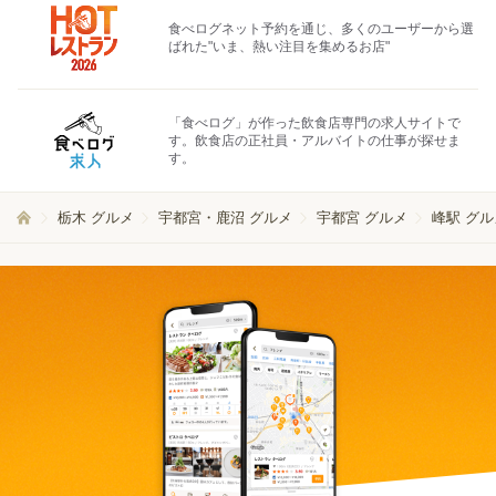
食べログネット予約を通じ、多くのユーザーから選
ばれた"いま、熱い注目を集めるお店"
「食べログ」が作った飲食店専門の求人サイトで
す。飲食店の正社員・アルバイトの仕事が探せま
す。
栃木 グルメ
宇都宮・鹿沼 グルメ
宇都宮 グルメ
峰駅 グル