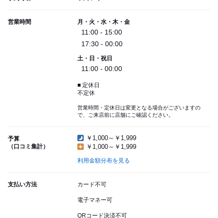
営業時間
月・火・水・木・金
11:00 - 15:00
17:30 - 00:00
土・日・祝日
11:00 - 00:00
■ 定休日
不定休
営業時間・定休日は変更となる場合がございますの
で、ご来店前に店舗にご確認ください。
￥1,000～￥1,999
予算
（口コミ集計）
￥1,000～￥1,999
利用金額分布を見る
支払い方法
カード不可
電子マネー可
QRコード決済不可