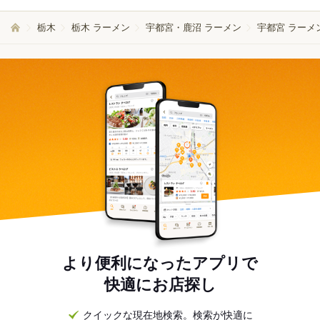
栃木
栃木 ラーメン
宇都宮・鹿沼 ラーメン
宇都宮 ラーメ
より便利になったアプリで
快適にお店探し
クイックな現在地検索。検索が快適に