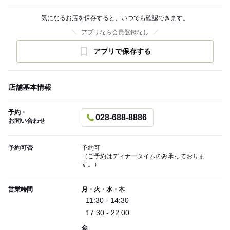
気になるお店を保存すると、いつでも確認できます。
アプリなら会員登録なし
アプリで保存する
店舗基本情報
予約・
028-688-8886
お問い合わせ
予約可否
予約可
（ご予約はディナータイムのみ承っておりま
す。）
営業時間
月・火・水・木
11:30 - 14:30
17:30 - 22:00
金