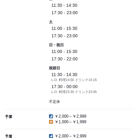
11:30 - 14:30
17:30 - 23:00
土
11:00 - 15:30
17:30 - 23:00
日・祝日
11:00 - 15:30
17:30 - 22:00
祝前日
11:30 - 14:30
L.O. 料理14:00 ドリンク14:15
17:30 - 00:00
L.O. 料理23:30 ドリンク23:45
不定休
￥2,000～￥2,999
予算
￥1,000～￥1,999
￥2,000～￥2,999
予算