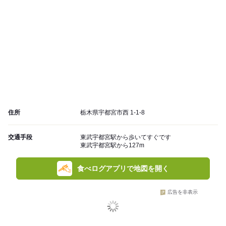
住所
栃木県宇都宮市西 1-1-8
交通手段
東武宇都宮駅から歩いてすぐです
東武宇都宮駅から127m
食べログアプリで地図を開く
広告を非表示