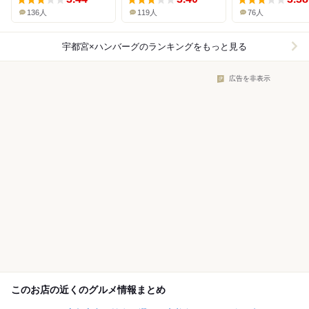
136人
119人
76人
宇都宮×ハンバーグ
のランキングをもっと見る
広告を非表示
このお店の近くのグルメ情報まとめ