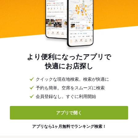
より便利になったアプリで
快適にお店探し
クイックな現在地検索。検索が快適に
予約も簡単。空席をスムーズに検索
会員登録なし。すぐに利用開始
アプリで開く
アプリなら1ヶ月無料でランキング検索！