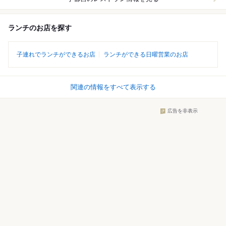
ランチのお店を探す
子連れでランチができるお店
ランチができる日曜営業のお店
関連の情報をすべて表示する
広告を非表示