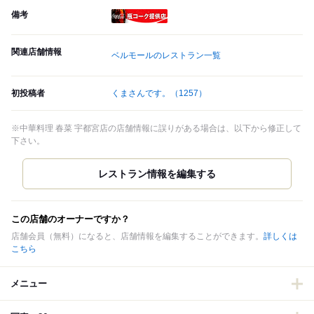
備考
瓶コーク提供店
関連店舗情報
ベルモールのレストラン一覧
初投稿者
くまさんです。
（1257）
※中華料理 春菜 宇都宮店の店舗情報に誤りがある場合は、以下から修正して
下さい。
この店舗のオーナーですか？
店舗会員（無料）になると、店舗情報を編集することができます。
詳しくは
こちら
メニュー