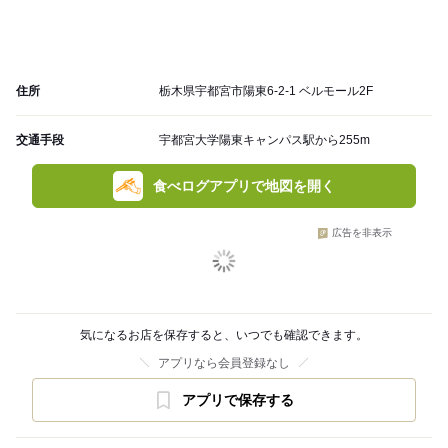
住所
栃木県宇都宮市陽東6-2-1 ベルモール2F
交通手段
宇都宮大学陽東キャンパス駅から255m
食べログアプリで地図を開く
広告を非表示
気になるお店を保存すると、いつでも確認できます。
アプリなら会員登録なし
アプリで保存する