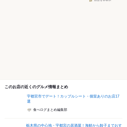
広告を非表示
このお店の近くのグルメ情報まとめ
宇都宮市でデート！カップルシート・個室ありのお店17
選
食べログまとめ編集部
栃木県の中心地・宇都宮の居酒屋！海鮮から餃子までおす