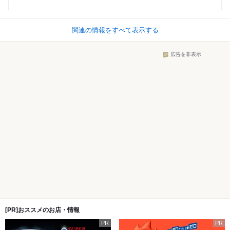
関連の情報をすべて表示する
広告を非表示
[PR]おススメのお店・情報
PR
PR