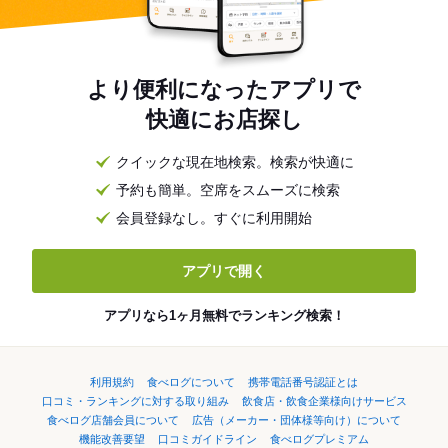
より便利になったアプリで
快適にお店探し
クイックな現在地検索。検索が快適に
予約も簡単。空席をスムーズに検索
会員登録なし。すぐに利用開始
アプリで開く
アプリなら1ヶ月無料でランキング検索！
利用規約
食べログについて
携帯電話番号認証とは
口コミ・ランキングに対する取り組み
飲食店・飲食企業様向けサービス
食べログ店舗会員について
広告（メーカー・団体様等向け）について
機能改善要望
口コミガイドライン
食べログプレミアム