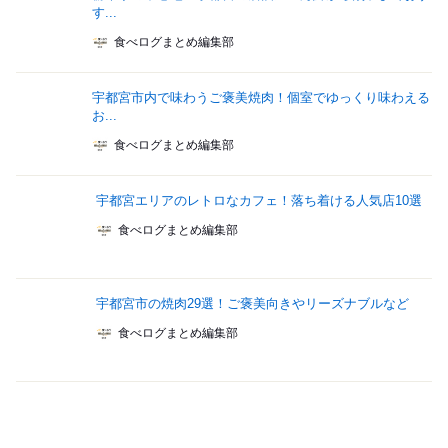
す...
食べログまとめ編集部
宇都宮市内で味わうご褒美焼肉！個室でゆっくり味わえる
お...
食べログまとめ編集部
宇都宮エリアのレトロなカフェ！落ち着ける人気店10選
食べログまとめ編集部
宇都宮市の焼肉29選！ご褒美向きやリーズナブルなど
食べログまとめ編集部