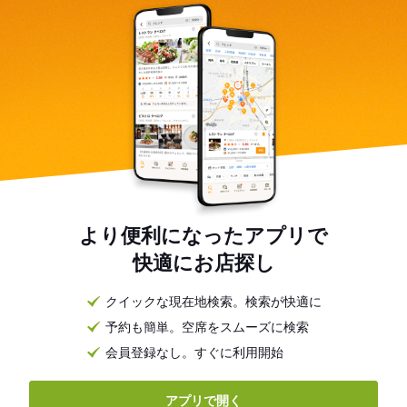
より便利になったアプリで
快適にお店探し
クイックな現在地検索。検索が快適に
予約も簡単。空席をスムーズに検索
会員登録なし。すぐに利用開始
アプリで開く