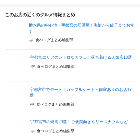
このお店の近くのグルメ情報まとめ
栃木県の中心地・宇都宮の居酒屋！海鮮から餃子までおす
す...
食べログまとめ編集部
宇都宮エリアのレトロなカフェ！落ち着ける人気店10選
食べログまとめ編集部
宇都宮市でデート！カップルシート・個室ありのお店17
選
食べログまとめ編集部
宇都宮市の焼肉29選！ご褒美向きやリーズナブルなど
食べログまとめ編集部