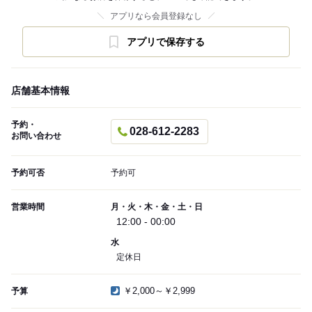
アプリなら会員登録なし
アプリで保存する
店舗基本情報
予約・
028-612-2283
お問い合わせ
予約可否
予約可
営業時間
月・火・木・金・土・日
12:00 - 00:00
水
定休日
￥2,000～￥2,999
予算