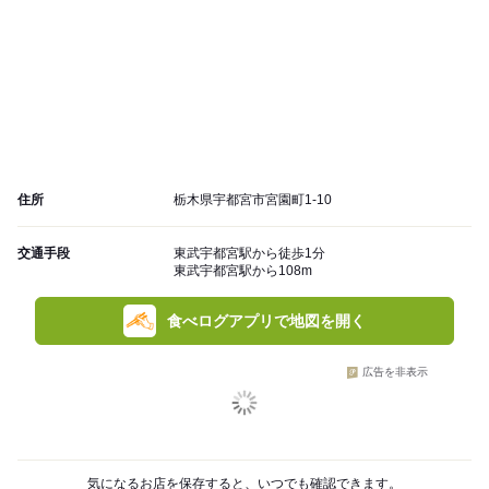
住所
栃木県宇都宮市宮園町1-10
交通手段
東武宇都宮駅から徒歩1分
東武宇都宮駅から108m
食べログアプリで地図を開く
広告を非表示
気になるお店を保存すると、いつでも確認できます。