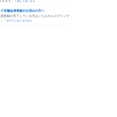
できます。
詳しくはこちら
ログ店舗会員登録がお済みの方へ
会員登録が完了している方はこちらからログインで
す。
ログインはこちらから