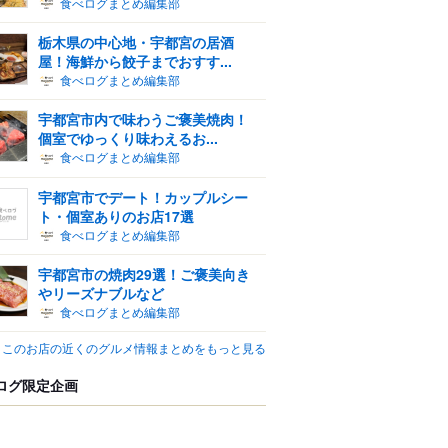
食べログまとめ編集部
栃木県の中心地・宇都宮の居酒
屋！海鮮から餃子までおすす...
食べログまとめ編集部
宇都宮市内で味わうご褒美焼肉！
個室でゆっくり味わえるお...
食べログまとめ編集部
宇都宮市でデート！カップルシー
ト・個室ありのお店17選
食べログまとめ編集部
宇都宮市の焼肉29選！ご褒美向き
やリーズナブルなど
食べログまとめ編集部
このお店の近くのグルメ情報まとめをもっと見る
ログ限定企画