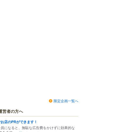
限定企画一覧へ
運営者の方へ
でお店のPRができます！
会員になると、無駄な広告費をかけずに効果的な