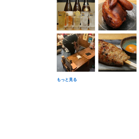
もっと見る