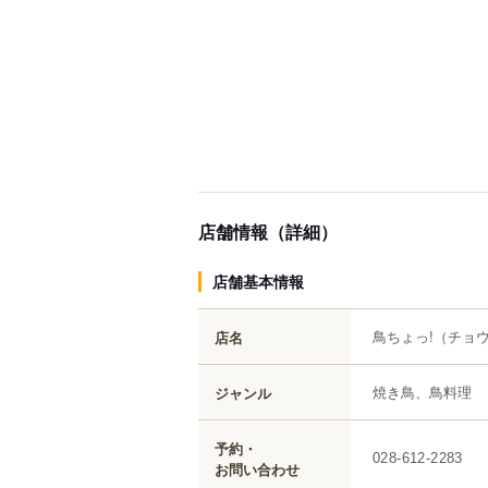
店舗情報（詳細）
店舗基本情報
鳥ちょっ!
（チョ
店名
焼き鳥、鳥料理
ジャンル
予約・
028-612-2283
お問い合わせ