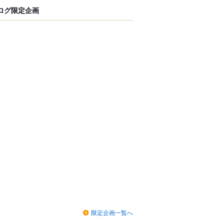
ログ限定企画
限定企画一覧へ