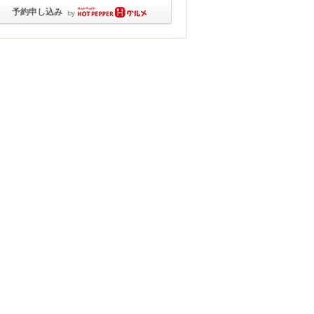
予約申し込み