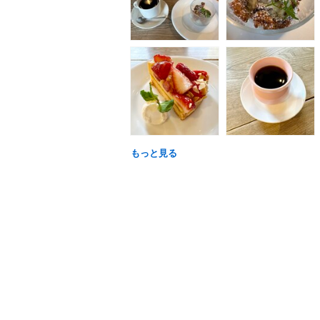
もっと見る