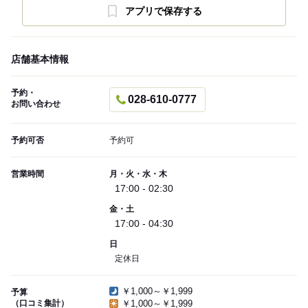
アプリで保存する
店舗基本情報
予約・
028-610-0777
お問い合わせ
予約可否
予約可
営業時間
月・火・水・木
17:00 - 02:30
金・土
17:00 - 04:30
日
定休日
￥1,000～￥1,999
予算
（口コミ集計）
￥1,000～￥1,999