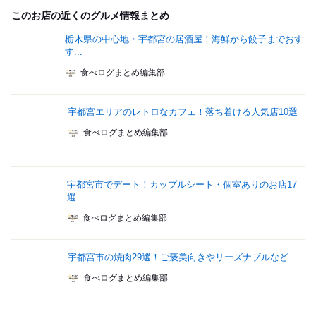
このお店の近くのグルメ情報まとめ
栃木県の中心地・宇都宮の居酒屋！海鮮から餃子までおす
す...
食べログまとめ編集部
宇都宮エリアのレトロなカフェ！落ち着ける人気店10選
食べログまとめ編集部
宇都宮市でデート！カップルシート・個室ありのお店17
選
食べログまとめ編集部
宇都宮市の焼肉29選！ご褒美向きやリーズナブルなど
食べログまとめ編集部