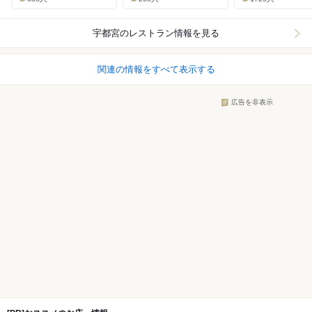
宇都宮
のレストラン情報を見る
関連の情報をすべて表示する
広告を非表示