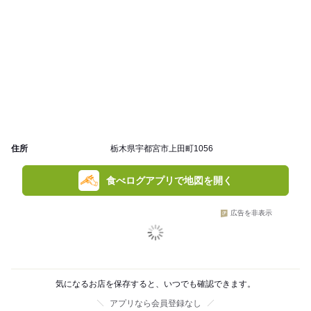
住所
栃木県宇都宮市上田町1056
食べログアプリで地図を開く
広告を非表示
気になるお店を保存すると、いつでも確認できます。
アプリなら会員登録なし