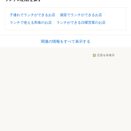
子連れでランチができるお店
個室でランチができるお店
ランチで使える和食のお店
ランチができる日曜営業のお店
関連の情報をすべて表示する
広告を非表示