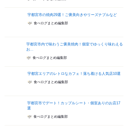
宇都宮市の焼肉29選！ご褒美向きやリーズナブルなど
食べログまとめ編集部
宇都宮市内で味わうご褒美焼肉！個室でゆっくり味わえる
お...
食べログまとめ編集部
宇都宮エリアのレトロなカフェ！落ち着ける人気店10選
食べログまとめ編集部
宇都宮市でデート！カップルシート・個室ありのお店17
選
食べログまとめ編集部