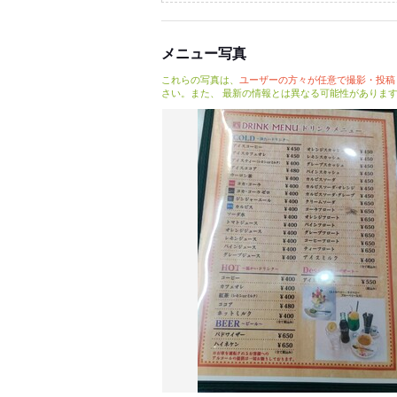
メニュー写真
これらの写真は、
ユーザーの方々が任意で撮影・投稿
さい。また、 最新の情報とは異なる可能性がありま