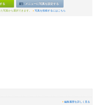
する
メニューに写真を設定する
した写真から選択できます。
写真を投稿するにはこちら
編集履歴を詳しく見る