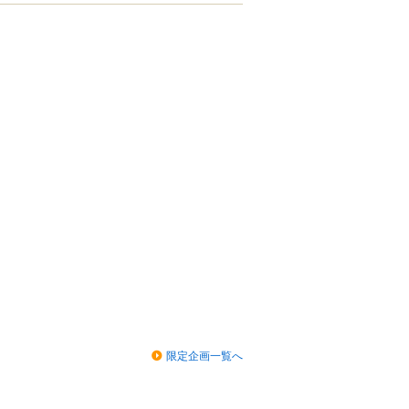
限定企画一覧へ