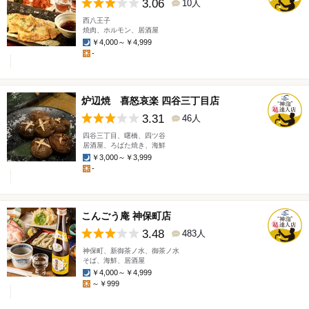
3.06
10人
西八王子
焼肉、ホルモン、居酒屋
￥4,000～￥4,999
夜の予算
-
昼の予算
炉辺焼 喜怒哀楽 四谷三丁目店
3.31
46人
四谷三丁目、曙橋、四ツ谷
居酒屋、ろばた焼き、海鮮
￥3,000～￥3,999
夜の予算
-
昼の予算
こんごう庵 神保町店
3.48
483人
神保町、新御茶ノ水、御茶ノ水
そば、海鮮、居酒屋
￥4,000～￥4,999
夜の予算
～￥999
昼の予算