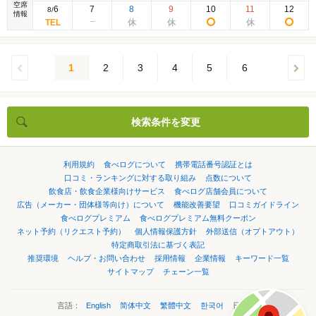
空席
6
7
8
9
10
11
12
8
/
情報
1
2
3
4
5
6
検索条件を変更
利用規約
食べログについて
携帯電話番号認証とは
口コミ・ランキングに対する取り組み
点数について
飲食店・飲食企業様向けサービス
食べログ店舗会員について
広告（メーカー・団体様等向け）について
機能改善要望
口コミガイドライン
食べログプレミアム
食べログプレミアム無料クーポン
ネット予約（リクエスト予約）
個人情報保護方針
外部送信（オプトアウト）
特定商取引法に基づく表記
推奨環境
ヘルプ・お問い合わせ
採用情報
企業情報
キーワード一覧
サイトマップ
チェーン一覧
言語：
English
简体中文
繁體中文
한국어
日本語