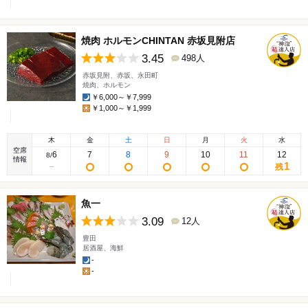
昼の予算
焼肉 ホルモンCHINTAN 赤坂見附店
3.45
498人
赤坂見附、赤坂、永田町
焼肉、ホルモン
￥6,000～￥7,999
夜の予算
￥1,000～￥1,999
昼の予算
木
金
土
日
月
火
水
空席
6
7
8
9
10
11
12
8
/
情報
1
残
魚一
3.09
12人
豊田
居酒屋、海鮮
-
夜の予算
-
昼の予算