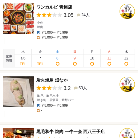
ワンカルビ 青梅店
3.05
24人
小作
焼肉
￥3,000～￥3,999
夜の予算
￥3,000～￥3,999
昼の予算
木
金
土
日
月
火
水
空席
6
7
8
9
10
11
12
8
/
情報
炭火焼鳥 畑なか
3.2
50人
亀戸、亀戸水神
焼き鳥、居酒屋、焼酎バー
￥5,000～￥5,999
夜の予算
-
昼の予算
黒毛和牛 焼肉 一牛一会 西八王子店