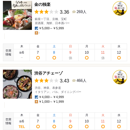
金の独楽
3.36
269人
銀座一丁目、京橋、宝町
居酒屋、海鮮、日本酒バー
￥5,000～￥5,999
夜の予算
-
昼の予算
木
金
土
日
月
火
水
空席
6
7
8
9
10
11
12
8
/
情報
渋谷アチェーゾ
3.43
466人
渋谷、神泉、表参道
イタリアン、バル、ダイニングバー
￥4,000～￥4,999
夜の予算
￥1,000～￥1,999
昼の予算
木
金
土
日
月
火
水
空席
6
7
8
9
10
11
12
8
/
情報