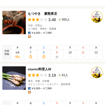
昼の予算
もつやき 婁熊東京
3.48
555人
渋谷、代官山
もつ焼き、串焼き、居酒屋
￥6,000～￥7,999
夜の予算
-
昼の予算
木
金
土
日
月
火
水
空席
6
7
8
9
10
11
12
8
/
情報
otanto料理人W
3.19
61人
東京、京橋、日本橋
ダイニングバー、イタリアン、創作料理
￥6,000～￥7,999
夜の予算
-
昼の予算
木
金
土
日
月
火
水