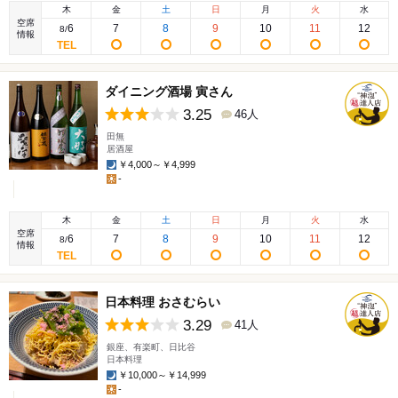
木
金
土
日
月
火
水
空席
6
7
8
9
10
11
12
8
/
情報
ダイニング酒場 寅さん
3.25
46人
田無
居酒屋
￥4,000～￥4,999
夜の予算
-
昼の予算
木
金
土
日
月
火
水
空席
6
7
8
9
10
11
12
8
/
情報
日本料理 おさむらい
3.29
41人
銀座、有楽町、日比谷
日本料理
￥10,000～￥14,999
夜の予算
-