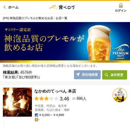
ホーム
ログイン
[PR] 神泡品質のプレモルが飲めるお店 - お店一覧
掲載店舗のお取り扱い商品や達人店情報は変更となる場合がございます。
検索結果:
4576件
条件変更
｢東京都｣｢並び順(標準)｣
なかめのてっぺん 本店
3.46
896人
中目黒、代官山、祐天寺
居酒屋、ろばた焼き、海鮮
￥4,000～￥4,999
夜の予算
-
昼の予算