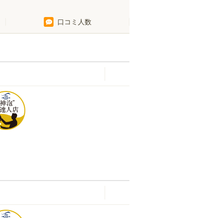
口コミ人数