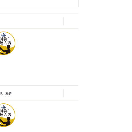
料理、海鮮