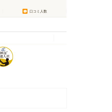
口コミ人数